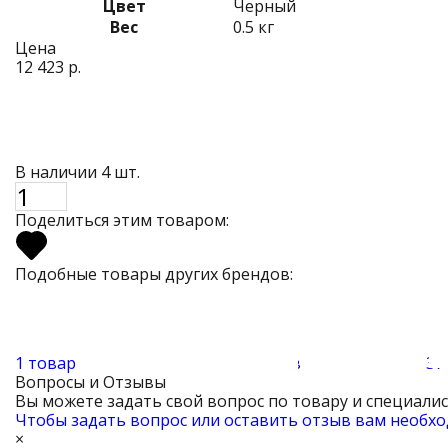
Цвет
Черный
Вес
0.5 кг
Цена
12 423 р.
В наличии 4 шт.
Поделиться этим товаром:
Подобные товары других брендов:
1 товар
110 товаров
37
Вопросы и Отзывы
Вы можете задать свой вопрос по товару и специали
Чтобы задать вопрос или оставить отзыв вам необхо
×