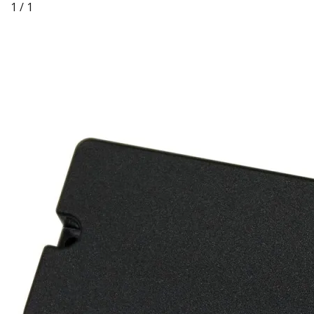
1 / 1