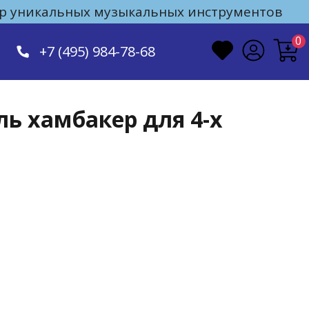
 уникальных музыкальных инструментов
0
+7 (495) 984-78-68
ь хамбакер для 4-х