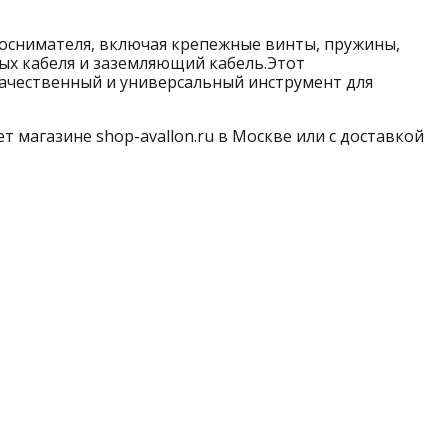
коснимателя, включая крепежные винты, пружины,
ых кабеля и заземляющий кабель.Этот
ачественный и универсальный инструмент для
т магазине shop-avallon.ru в Москве или с доставкой