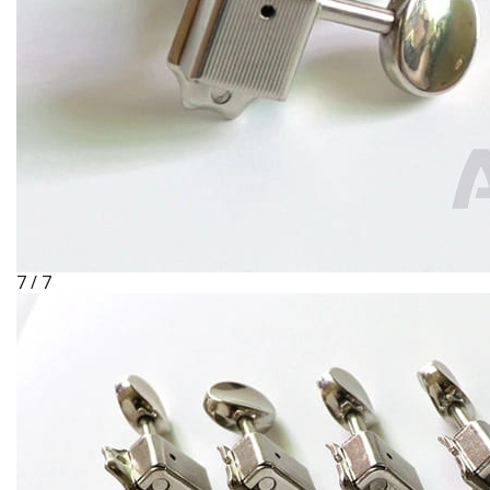
7 / 7