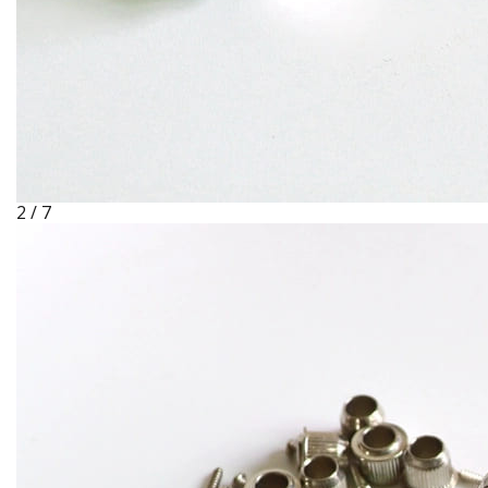
2 / 7