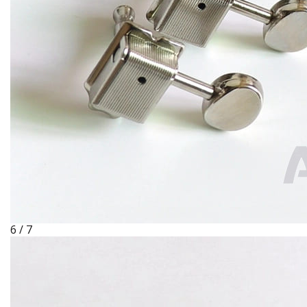
6 / 7