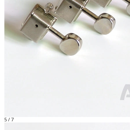
5 / 7