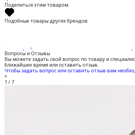
Поделиться этим товаром:
Подобные товары других брендов:
17 товаров
14 товар
Вопросы и Отзывы
Вы можете задать свой вопрос по товару и специали
ближайшее время или оставить отзыв.
Чтобы задать вопрос или оставить отзыв вам необхо
×
1 / 7