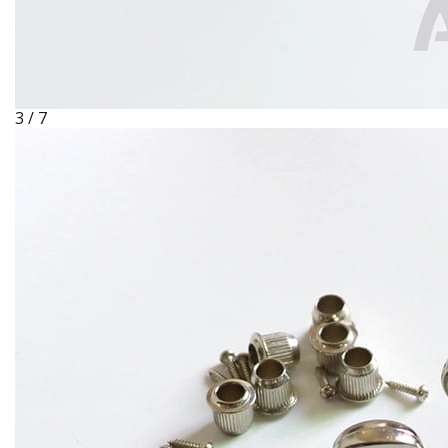
3 / 7