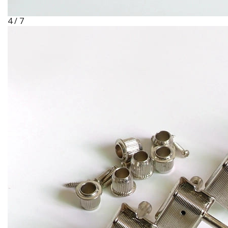
4 / 7