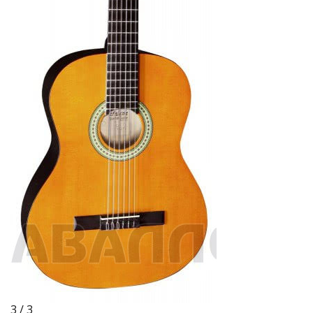
3 / 3