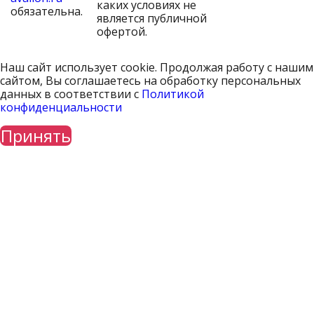
каких условиях не
обязательна.
является публичной
офертой.
Наш сайт использует cookie. Продолжая работу с нашим
сайтом, Вы соглашаетесь на обработку персональных
данных в соответствии с
Политикой
конфиденциальности
Принять