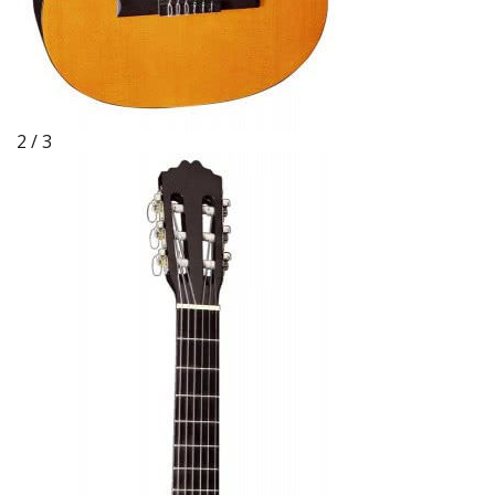
2 / 3