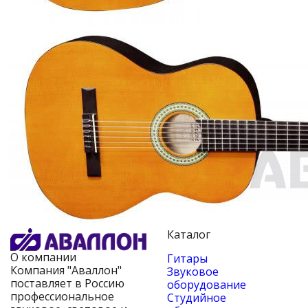
Каталог
О компании
Гитары
Компания "Аваллон"
Звуковое
поставляет в Россию
оборудование
профессиональное
Студийное