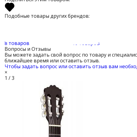
Подобные товары других брендов:
8 товаров
16 товаров
Вопросы и Отзывы
Вы можете задать свой вопрос по товару и специали
ближайшее время или оставить отзыв.
Чтобы задать вопрос или оставить отзыв вам необхо
×
1 / 3