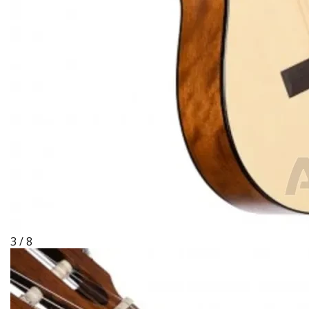
3 / 8