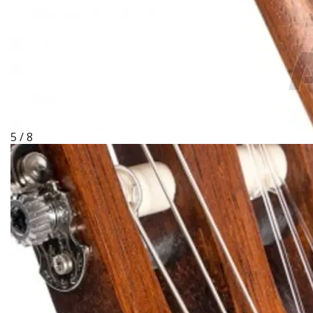
5 / 8