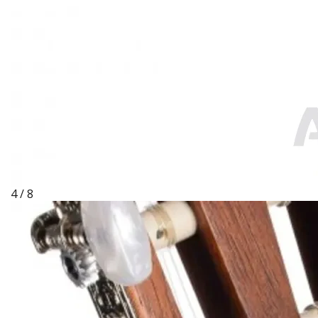
4 / 8