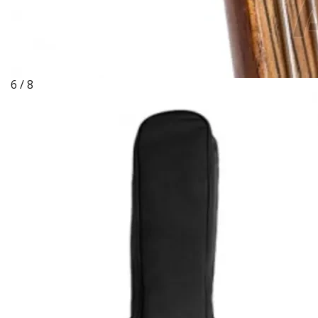
6 / 8