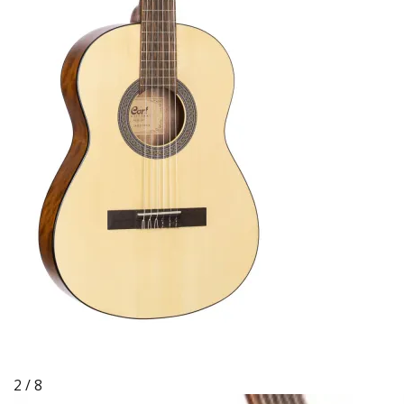
2 / 8