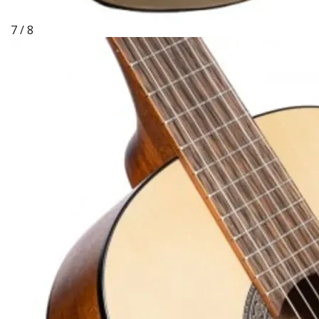
7 / 8