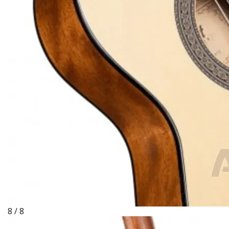
8 / 8