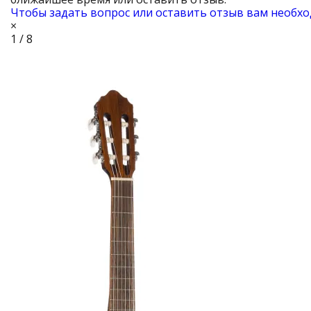
Чтобы задать вопрос или оставить отзыв вам необхо
×
1 / 8