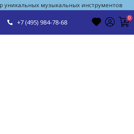
 уникальных музыкальных инструментов
0
+7 (495) 984-78-68