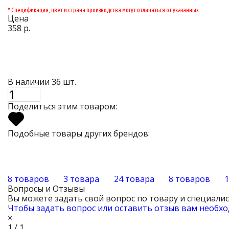
* Спецификация, цвет и страна производства могут отличаться от указанных.
Цена
358 р.
В наличии 36 шт.
Поделиться этим товаром:
Подобные товары других брендов:
8 товаров
3 товара
24 товара
8 товаров
Вопросы и Отзывы
Вы можете задать свой вопрос по товару и специали
Чтобы задать вопрос или оставить отзыв вам необхо
×
1 / 1