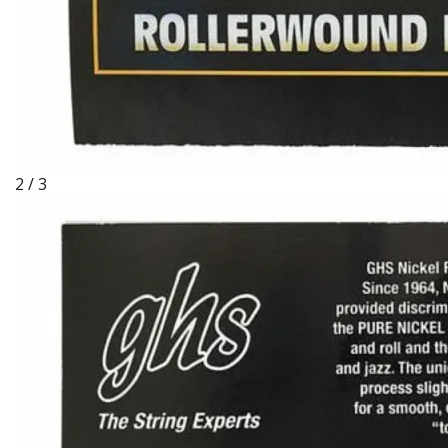
2 / 3