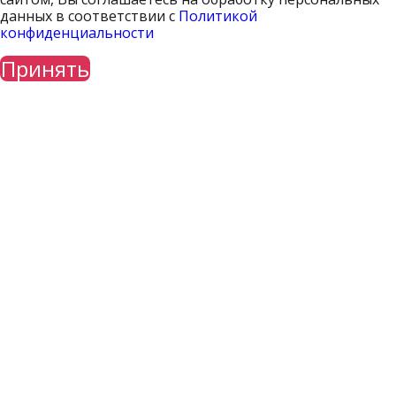
данных в соответствии с
Политикой
конфиденциальности
Принять