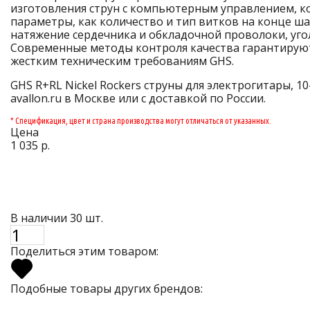
изготовления струн с компьютерным управлением, 
параметры, как количество и тип витков на конце ша
натяжение сердечника и обкладочной проволоки, уго
Современные методы контроля качества гарантируют
жестким техническим требованиям GHS.
GHS R+RL Nickel Rockers струны для электрогитары, 1
avallon.ru в Москве или с доставкой по России.
* Спецификация, цвет и страна производства могут отличаться от указанных.
Цена
1 035 р.
В наличии 30 шт.
Поделиться этим товаром:
Подобные товары других брендов: