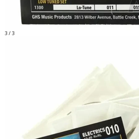
3 / 3