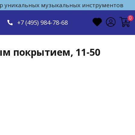
 уникальных музыкальных инструментов
0
+7 (495) 984-78-68
ым покрытием, 11-50