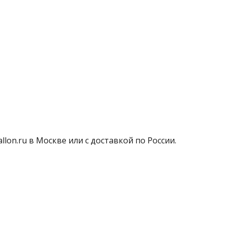
lon.ru в Москве или с доставкой по России.