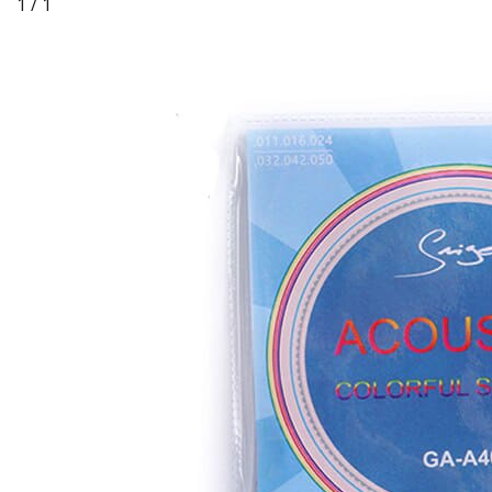
1 / 1