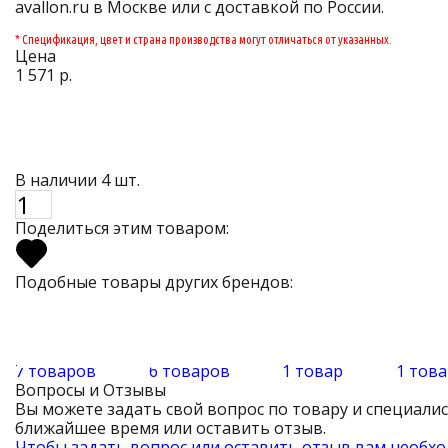
avallon.ru в Москве или с доставкой по России.
* Спецификация, цвет и страна производства могут отличаться от указанных.
Цена
1 571 р.
В наличии 4 шт.
Поделиться этим товаром:
Подобные товары других брендов:
7 товаров
6 товаров
1 товар
1 това
Вопросы и Отзывы
Вы можете задать свой вопрос по товару и специали
ближайшее время или оставить отзыв.
Чтобы задать вопрос или оставить отзыв вам необхо