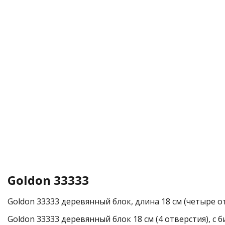
Goldon 33333
Goldon 33333 деревянный блок, длина 18 см (четыре от
Goldon 33333 деревянный блок 18 см (4 отверстия), с 