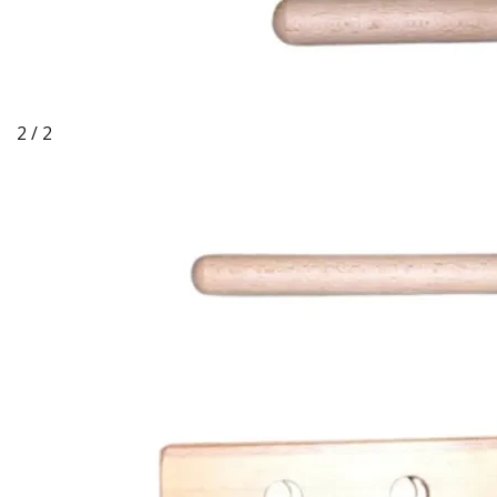
2 / 2