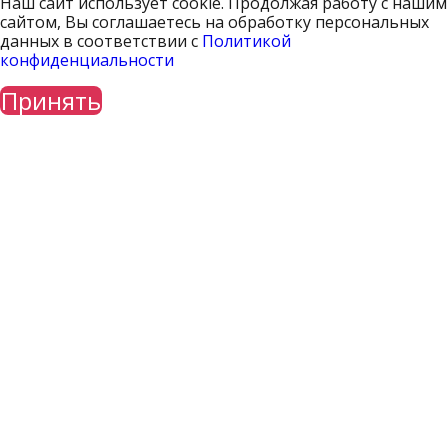
Наш сайт использует cookie. Продолжая работу с нашим
сайтом, Вы соглашаетесь на обработку персональных
данных в соответствии с
Политикой
конфиденциальности
Принять