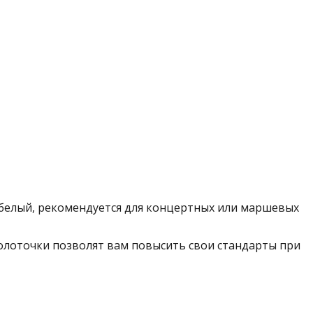
ет белый, рекомендуется для концертных или маршевых
молоточки позволят вам повысить свои стандарты при