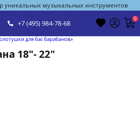
 уникальных музыкальных инструментов
0
+7 (495) 984-78-68
олотушки для бас барабанов
»
на 18"- 22"