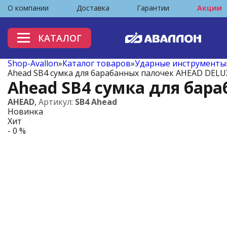
О компании
Доставка
Гарантии
Акции
КАТАЛОГ
Shop-Avallon
»
Каталог товаров
»
Ударные инструменты
Ahead SB4 сумка для барабанных палочек AHEAD DELU
Ahead SB4 сумка для бар
AHEAD
,
Артикул:
SB4 Ahead
Новинка
Хит
- 0 %