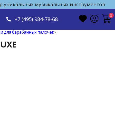
 уникальных музыкальных инструментов
0
+7 (495) 984-78-68
ли для барабанных палочек
»
LUXE