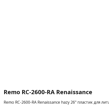
Remo RC-2600-RA Renaissance
Remo RC-2600-RA Renaissance hazy 26" пластик для лита