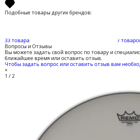
Подобные товары других брендов:
33 товара
7 товаро
Вопросы и Отзывы
Вы можете задать свой вопрос по товару и специали
ближайшее время или оставить отзыв.
Чтобы задать вопрос или оставить отзыв вам необхо
×
1 / 2