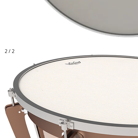
2 / 2