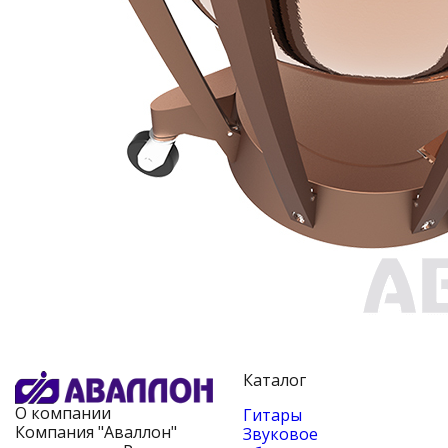
Каталог
О компании
Гитары
Компания "Аваллон"
Звуковое