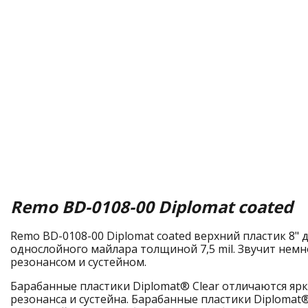
Remo BD-0108-00 Diplomat coated
Remo BD-0108-00 Diplomat coated верхний пластик 8" д
однослойного майлара толщиной 7,5 mil. Звучит немно
резонансом и сустейном.
Барабанные пластики Diplomat® Clear отличаются я
резонанса и сустейна. Барабанные пластики Diplomat®