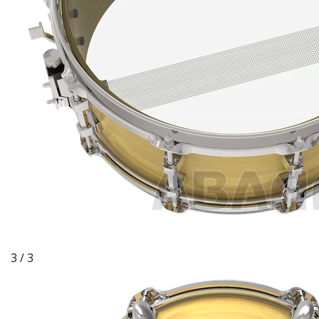
3 / 3