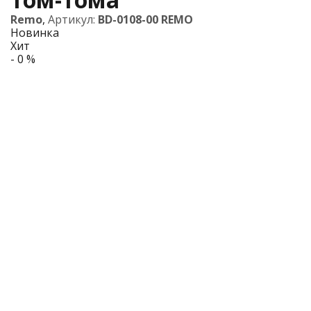
Remo
,
Артикул:
BD-0108-00 REMO
Новинка
Хит
- 0 %