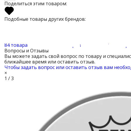
Поделиться этим товаром:
Подобные товары других брендов:
84 товара
12 товаров
12 товар
Вопросы и Отзывы
Вы можете задать свой вопрос по товару и специали
ближайшее время или оставить отзыв.
Чтобы задать вопрос или оставить отзыв вам необхо
×
1 / 3