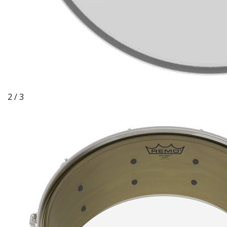
2 / 3