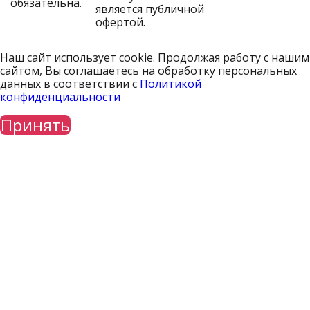
обязательна.
является публичной
офертой.
Наш сайт использует cookie. Продолжая работу с нашим
сайтом, Вы соглашаетесь на обработку персональных
данных в соответствии с
Политикой
конфиденциальности
Принять