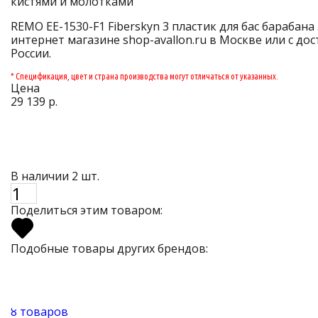
кистями и молотками
REMO EE-1530-F1 Fiberskyn 3 пластик для бас барабана 
интернет магазине shop-avallon.ru в Москве или с до
России.
* Спецификация, цвет и страна производства могут отличаться от указанных.
Цена
29 139 р.
В наличии 2 шт.
Поделиться этим товаром:
Подобные товары других брендов:
8 товаров