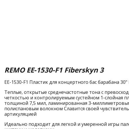
REMO EE-1530-F1 Fiberskyn 3
EE-1530-F1 Пластик для концертного бас барабана 30
Теплые, открытые среднечастотные тона с превосхо
четкостью и контролируемым сустейном 1-слойная п
толщиной 7,5 мил, ламинированная 3-миллиметровы
полиспановым волокном Славится своей чувствител
артикуляцией
Идеально подходит для легкой и умеренной игры пал