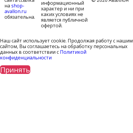
сайта ссылка
© 2026 Аваллон
информационный
на
shop-
характер и ни при
avallon.ru
каких условиях не
обязательна.
является публичной
офертой.
Наш сайт использует cookie. Продолжая работу с нашим
сайтом, Вы соглашаетесь на обработку персональных
данных в соответствии с
Политикой
конфиденциальности
Принять