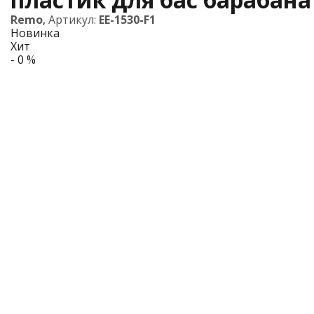
Remo
,
Артикул:
EE-1530-F1
Новинка
Хит
- 0 %