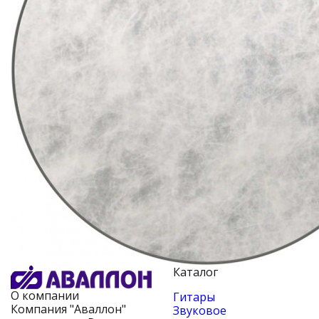
Каталог
О компании
Гитары
Компания "Аваллон"
Звуковое