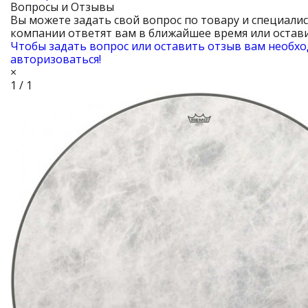
Вопросы и Отзывы
Вы можете задать свой вопрос по товару и специали
компании ответят вам в ближайшее время или остави
Чтобы задать вопрос или оставить отзыв вам необх
авторизоваться!
×
1 / 1