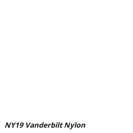
NY19 Vanderbilt Nylon