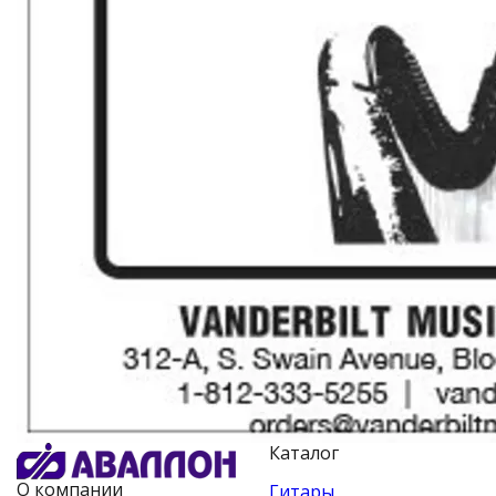
Каталог
О компании
Гитары