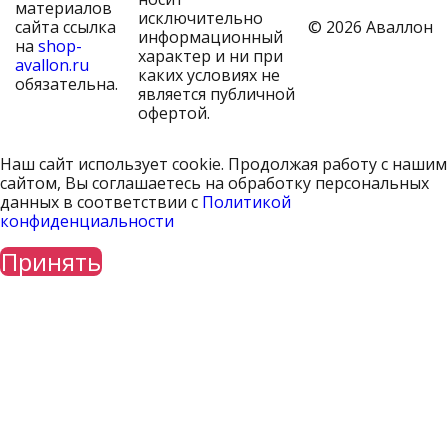
материалов
исключительно
сайта ссылка
© 2026 Аваллон
информационный
на
shop-
характер и ни при
avallon.ru
каких условиях не
обязательна.
является публичной
офертой.
Наш сайт использует cookie. Продолжая работу с нашим
сайтом, Вы соглашаетесь на обработку персональных
данных в соответствии с
Политикой
конфиденциальности
Принять