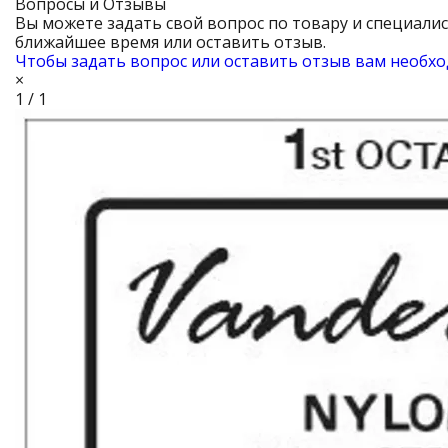
Вопросы и Отзывы
Вы можете задать свой вопрос по товару и специали
ближайшее время или оставить отзыв.
Чтобы задать вопрос или оставить отзыв вам необхо
×
1 / 1