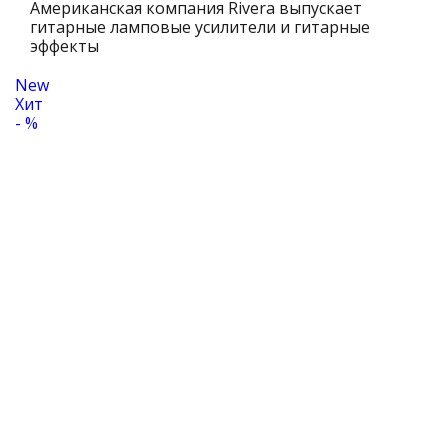
Американская компания Rivera выпускает
гитарные ламповые усилители и гитарные
эффекты
New
Хит
- %