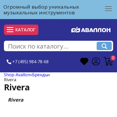
Огромный выбор уникальных
музыкальных инструментов
КАТАЛОГ
0
+7 (495) 984-78-68
Shop-Avallon
»
Бренды
»
Rivera
Rivera
Rivera