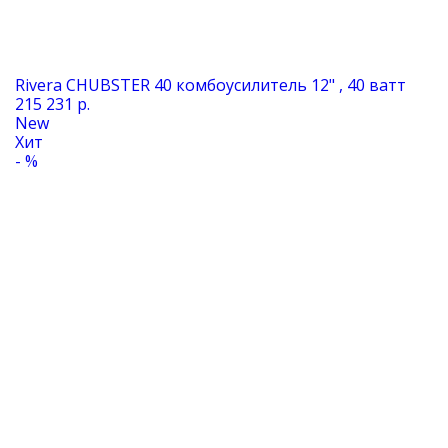
Rivera CHUBSTER 40 комбоусилитель 12" , 40 ватт
215 231 р.
New
Хит
- %