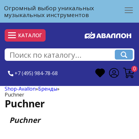
Огромный выбор уникальных
музыкальных инструментов
КАТАЛОГ
0
+7 (495) 984-78-68
Shop-Avallon
»
Бренды
»
Puchner
Puchner
Puchner