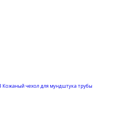
08 Кожаный чехол для мундштука трубы